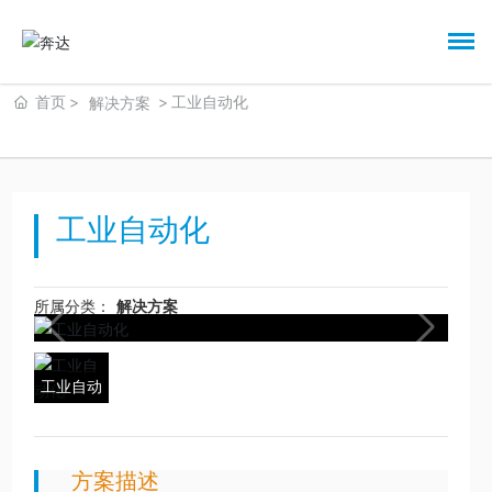
首页
工业自动化
解决方案
工业自动化
所属分类：
解决方案
工业自动
化
方案描述