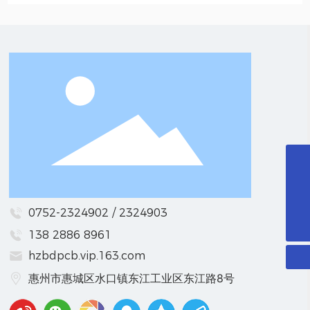
hzbdpcb.vip.163.com
0752-2324902
0752-2324902 / 2324903
138 2886 8961
微信二维码
hzbdpcb.vip.163.com
扫一扫微信二维码
惠州市惠城区水口镇东江工业区东江路8号
关注我们动态