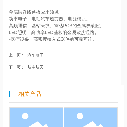
金属镶嵌线路板应用领域
功率电子：电动汽车逆变器、电源模块。
高频通信：基站天线、雷达PCB的金属屏蔽腔。
LED照明：高功率LED基板的金属散热通路。
-医疗设备：高密度植入式器件的可靠互连。
上一页：
汽车电子
下一页：
航空航天
相关产品