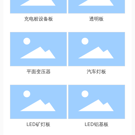
充电桩设备板
透明板
平面变压器
汽车灯板
LED矿灯板
LED铝基板